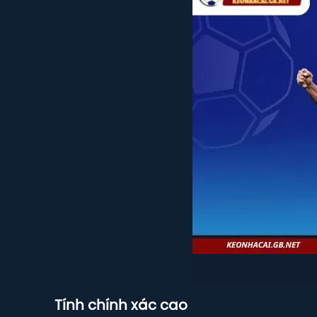
Real Potosi
FT
06/08
Blooming
23:30
Always Ready
FT
Tính chính xác cao