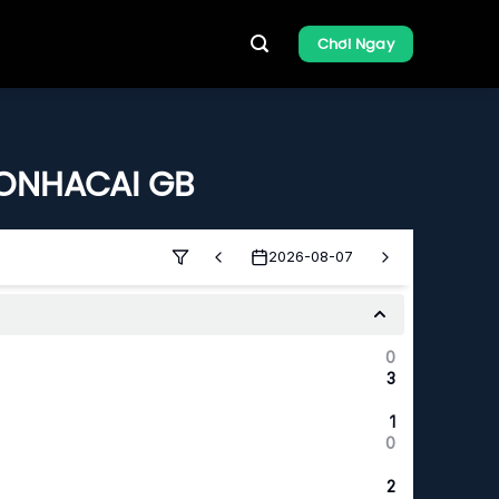
Chơi Ngay
EONHACAI GB
2026-08-07
0
3
1
0
2