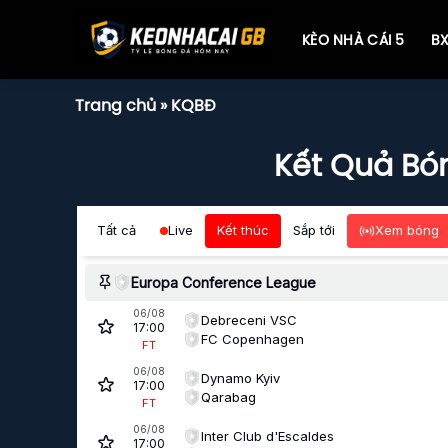
Bỏ
qua
KÈO NHÀ CÁI 5
B
nội
dung
Trang chủ
»
KQBĐ
Kết Quả Bó
Tất cả
Live
Kết thúc
Sắp tới
Xem bóng
Europa Conference League
06/08
Debreceni VSC
17:00
FC Copenhagen
FT
06/08
Dynamo Kyiv
17:00
Qarabag
FT
06/08
Inter Club d'Escaldes
17:00