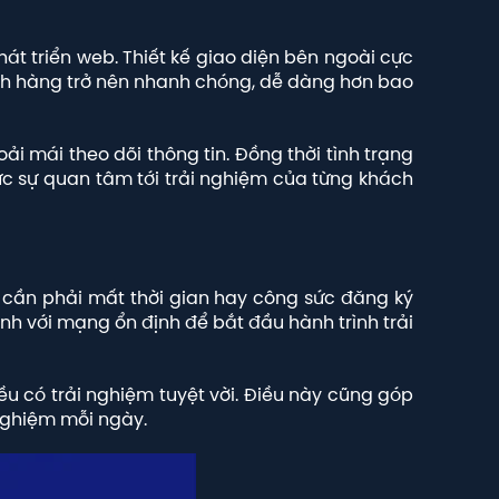
0
1
át triển web. Thiết kế giao diện bên ngoài cực
ch hàng trở nên nhanh chóng, dễ dàng hơn bao
3
0
6
 mái theo dõi thông tin. Đồng thời tình trạng
1
ực sự quan tâm tới trải nghiệm của từng khách
2
1
cần phải mất thời gian hay công sức đăng ký
ính với mạng ổn định để bắt đầu hành trình trải
2
2
u có trải nghiệm tuyệt vời. Điều này cũng góp
nghiệm mỗi ngày.
0