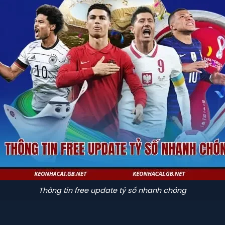
Loading more...
Thông tin free update tỷ số nhanh chóng