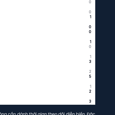
0
0
1
0
0
1
0
1
3
2
5
1
2
3
1
ông cần dành thời gian theo dõi diễn biến. Đặc