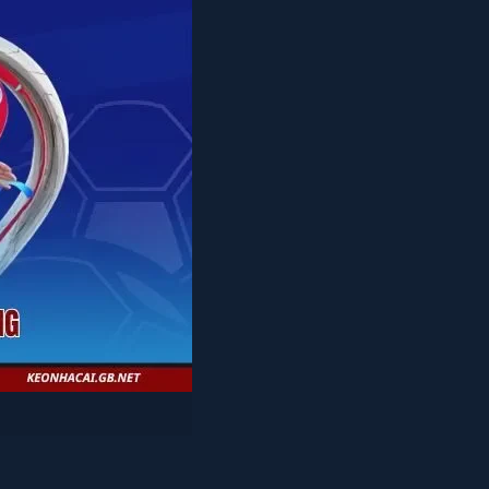
2
0
0