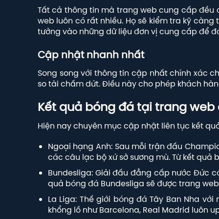
Tất cả thông tin mà trang web cung cấp đều đả
web luôn có rất nhiều. Họ sẽ kiểm tra kỹ càng
tưởng vào những dữ liệu đơn vị cung cấp để đá
Cập nhật nhanh nhất
Song song với thông tin cập nhất chính xác ch
so tài chấm dứt. Điều này cho phép khách hàng
Kết quả bóng đá tại trang web
Hiện nay chuyên mục cập nhật liên tục kết quả 
Ngoại hạng Anh: Sau mỗi trận đấu Champio
các câu lạc bộ xứ sở sương mù. Từ kết quả 
Bundesliga: Giải đấu đẳng cấp nước Đức có
quả bóng đá Bundesliga sẽ được trang web c
La Liga: Thế giới bóng đá Tây Ban Nha với
khổng lồ như Barcelona, Real Madrid luôn u