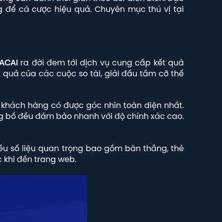
2
g để cá cược hiệu quả. Chuyên mục thú vị tại
0
6
0
1
ACAI
ra đời đem tới dịch vụ cung cấp kết quả
0
 quả của các cuộc so tài, giải đấu tầm cỡ thế
1
0
 khách hàng có được góc nhìn toàn diện nhất.
ng bố đều đảm bảo nhanh với độ chính xác cao.
2
0
0
ều số liệu quan trọng bao gồm bàn thắng, thẻ
2
c khi đến trang web.
0
2
1
0