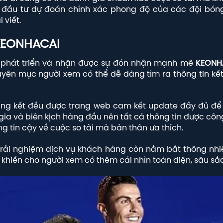
à đầu tư dự đoán chính xác phong độ của các đội bón
 viết.
 KEONHACAI
 phát triển và nhận được sự đón nhận mạnh mẽ
KEONH
yên mục người xem có thể dễ dàng tìm ra thông tin kết
hung kết đều được trang web cam kết update đầy đủ để
gia và biên kịch hàng đầu nên tất cả thông tin được cô
g tin cậy về cuộc so tài mà bản thân ưa thích.
trải nghiệm dịch vụ khách hàng còn nắm bắt thông nhi
y khiến cho người xem có thêm cái nhìn toàn diện, sâu sắ